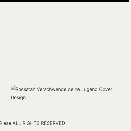
 Riese ALL RIGHTS RESERVED