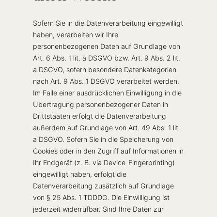
Sofern Sie in die Datenverarbeitung eingewilligt
haben, verarbeiten wir Ihre
personenbezogenen Daten auf Grundlage von
Art. 6 Abs. 1 lit. a DSGVO bzw. Art. 9 Abs. 2 lit.
a DSGVO, sofern besondere Datenkategorien
nach Art. 9 Abs. 1 DSGVO verarbeitet werden.
Im Falle einer ausdrücklichen Einwilligung in die
Übertragung personenbezogener Daten in
Drittstaaten erfolgt die Datenverarbeitung
außerdem auf Grundlage von Art. 49 Abs. 1 lit.
a DSGVO. Sofern Sie in die Speicherung von
Cookies oder in den Zugriff auf Informationen in
Ihr Endgerät (z. B. via Device-Fingerprinting)
eingewilligt haben, erfolgt die
Datenverarbeitung zusätzlich auf Grundlage
von § 25 Abs. 1 TDDDG. Die Einwilligung ist
jederzeit widerrufbar. Sind Ihre Daten zur