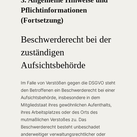
Pflichtinformationen
(Fortsetzung)
Beschwerderecht bei der
zuständigen
Aufsichtsbehörde
Im Falle von Verstößen gegen die DSGVO steht
den Betroffenen ein Beschwerderecht bei einer
Aufsichtsbehörde, insbesondere in dem
Mitgliedstaat ihres gewöhnlichen Aufenthalts,
ihres Arbeitsplatzes oder des Orts des
mutmaßlichen Verstoßes zu. Das
Beschwerderecht besteht unbeschadet
anderweitiger verwaltungsrechtlicher oder