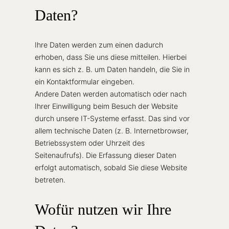
Daten?
Ihre Daten werden zum einen dadurch
erhoben, dass Sie uns diese mitteilen. Hierbei
kann es sich z. B. um Daten handeln, die Sie in
ein Kontaktformular eingeben.
Andere Daten werden automatisch oder nach
Ihrer Einwilligung beim Besuch der Website
durch unsere IT-Systeme erfasst. Das sind vor
allem technische Daten (z. B. Internetbrowser,
Betriebssystem oder Uhrzeit des
Seitenaufrufs). Die Erfassung dieser Daten
erfolgt automatisch, sobald Sie diese Website
betreten.
Wofür nutzen wir Ihre