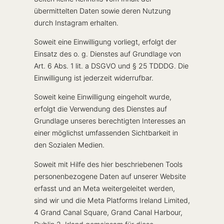
übermittelten Daten sowie deren Nutzung
durch Instagram erhalten.
Soweit eine Einwilligung vorliegt, erfolgt der
Einsatz des o. g. Dienstes auf Grundlage von
Art. 6 Abs. 1 lit. a DSGVO und § 25 TDDDG. Die
Einwilligung ist jederzeit widerrufbar.
Soweit keine Einwilligung eingeholt wurde,
erfolgt die Verwendung des Dienstes auf
Grundlage unseres berechtigten Interesses an
einer möglichst umfassenden Sichtbarkeit in
den Sozialen Medien.
Soweit mit Hilfe des hier beschriebenen Tools
personenbezogene Daten auf unserer Website
erfasst und an Meta weitergeleitet werden,
sind wir und die Meta Platforms Ireland Limited,
4 Grand Canal Square, Grand Canal Harbour,