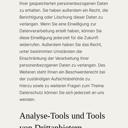
Ihrer gespeicherten personenbezogenen Daten
zu erhalten. Sie haben außerdem ein Recht, die
Berichtigung oder Löschung dieser Daten zu
verlangen. Wenn Sie eine Einwilligung zur
Datenverarbeitung erteilt haben, können Sie
diese Einwilligung jederzeit für die Zukunft
widerrufen. Außerdem haben Sie das Recht,
unter bestimmten Umständen die
Einschränkung der Verarbeitung Ihrer
personenbezogenen Daten zu verlangen. Des
Weiteren steht Ihnen ein Beschwerderecht bei
der zuständigen Aufsichtsbehörde zu.
Hierzu sowie zu weiteren Fragen zum Thema
Datenschutz können Sie sich jederzeit an uns
wenden.
Analyse-Tools und Tools
von Drittanbietern