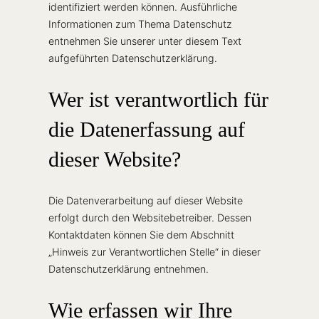
identifiziert werden können. Ausführliche
Informationen zum Thema Datenschutz
entnehmen Sie unserer unter diesem Text
aufgeführten Datenschutzerklärung.
Wer ist verantwortlich für
die Datenerfassung auf
dieser Website?
Die Datenverarbeitung auf dieser Website
erfolgt durch den Websitebetreiber. Dessen
Kontaktdaten können Sie dem Abschnitt
„Hinweis zur Verantwortlichen Stelle“ in dieser
Datenschutzerklärung entnehmen.
Wie erfassen wir Ihre