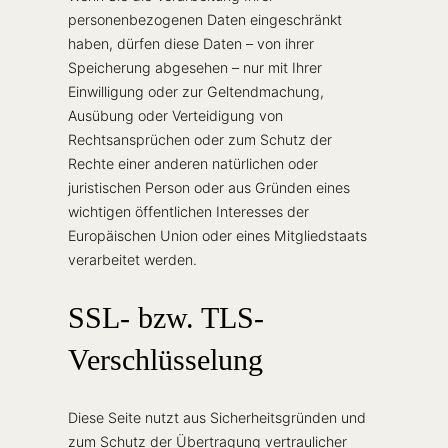
personenbezogenen Daten eingeschränkt
haben, dürfen diese Daten – von ihrer
Speicherung abgesehen – nur mit Ihrer
Einwilligung oder zur Geltendmachung,
Ausübung oder Verteidigung von
Rechtsansprüchen oder zum Schutz der
Rechte einer anderen natürlichen oder
juristischen Person oder aus Gründen eines
wichtigen öffentlichen Interesses der
Europäischen Union oder eines Mitgliedstaats
verarbeitet werden.
SSL- bzw. TLS-
Verschlüsselung
Diese Seite nutzt aus Sicherheitsgründen und
zum Schutz der Übertragung vertraulicher