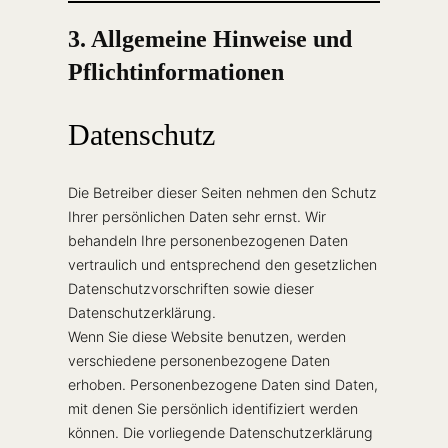
3. Allgemeine Hinweise und
Pflichtinformationen
Datenschutz
Die Betreiber dieser Seiten nehmen den Schutz
Ihrer persönlichen Daten sehr ernst. Wir
behandeln Ihre personenbezogenen Daten
vertraulich und entsprechend den gesetzlichen
Datenschutzvorschriften sowie dieser
Datenschutzerklärung.
Wenn Sie diese Website benutzen, werden
verschiedene personenbezogene Daten
erhoben. Personenbezogene Daten sind Daten,
mit denen Sie persönlich identifiziert werden
können. Die vorliegende Datenschutzerklärung