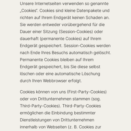
Unsere Internetseiten verwenden so genannte
„Cookies“. Cookies sind kleine Datenpakete und
richten auf Ihrem Endgerät keinen Schaden an.
Sie werden entweder vorübergehend für die
Dauer einer Sitzung (Session-Cookies) oder
dauerhaft (permanente Cookies) auf Ihrem
Endgerät gespeichert. Session-Cookies werden
nach Ende Ihres Besuchs automatisch gelöscht.
Permanente Cookies bleiben auf Ihrem
Endgerät gespeichert, bis Sie diese selbst
löschen oder eine automatische Löschung
durch Ihren Webbrowser erfolgt.
Cookies können von uns (First-Party-Cookies)
oder von Drittunternehmen stammen (sog.
Third-Party-Cookies). Third-Party-Cookies
ermöglichen die Einbindung bestimmter
Dienstleistungen von Drittunternehmen
innerhalb von Webseiten (z. B. Cookies zur