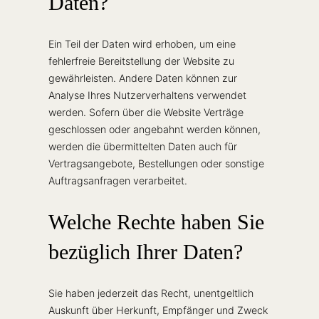
Daten?
Ein Teil der Daten wird erhoben, um eine
fehlerfreie Bereitstellung der Website zu
gewährleisten. Andere Daten können zur
Analyse Ihres Nutzerverhaltens verwendet
werden. Sofern über die Website Verträge
geschlossen oder angebahnt werden können,
werden die übermittelten Daten auch für
Vertragsangebote, Bestellungen oder sonstige
Auftragsanfragen verarbeitet.
Welche Rechte haben Sie
bezüglich Ihrer Daten?
Sie haben jederzeit das Recht, unentgeltlich
Auskunft über Herkunft, Empfänger und Zweck