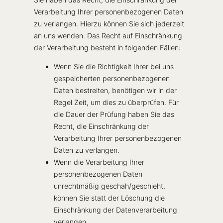
Verarbeitung Ihrer personenbezogenen Daten
zu verlangen. Hierzu können Sie sich jederzeit
an uns wenden. Das Recht auf Einschränkung
der Verarbeitung besteht in folgenden Fällen:
Wenn Sie die Richtigkeit Ihrer bei uns
gespeicherten personenbezogenen
Daten bestreiten, benötigen wir in der
Regel Zeit, um dies zu überprüfen. Für
die Dauer der Prüfung haben Sie das
Recht, die Einschränkung der
Verarbeitung Ihrer personenbezogenen
Daten zu verlangen.
Wenn die Verarbeitung Ihrer
personenbezogenen Daten
unrechtmäßig geschah/geschieht,
können Sie statt der Löschung die
Einschränkung der Datenverarbeitung
verlangen.