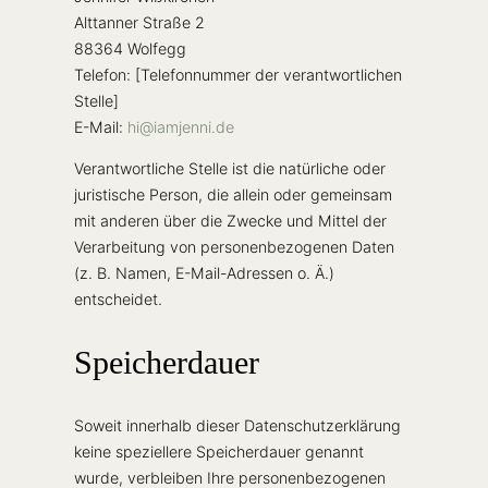
Alttanner Straße 2
88364 Wolfegg
Telefon: [Telefonnummer der verantwortlichen
Stelle]
E-Mail:
hi@iamjenni.de
Verantwortliche Stelle ist die natürliche oder
juristische Person, die allein oder gemeinsam
mit anderen über die Zwecke und Mittel der
Verarbeitung von personenbezogenen Daten
(z. B. Namen, E-Mail-Adressen o. Ä.)
entscheidet.
Speicherdauer
Soweit innerhalb dieser Datenschutzerklärung
keine speziellere Speicherdauer genannt
wurde, verbleiben Ihre personenbezogenen