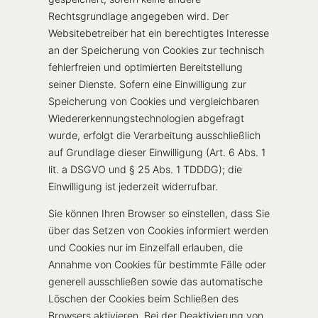
Rechtsgrundlage angegeben wird. Der
Websitebetreiber hat ein berechtigtes Interesse
an der Speicherung von Cookies zur technisch
fehlerfreien und optimierten Bereitstellung
seiner Dienste. Sofern eine Einwilligung zur
Speicherung von Cookies und vergleichbaren
Wiedererkennungstechnologien abgefragt
wurde, erfolgt die Verarbeitung ausschließlich
auf Grundlage dieser Einwilligung (Art. 6 Abs. 1
lit. a DSGVO und § 25 Abs. 1 TDDDG); die
Einwilligung ist jederzeit widerrufbar.
Sie können Ihren Browser so einstellen, dass Sie
über das Setzen von Cookies informiert werden
und Cookies nur im Einzelfall erlauben, die
Annahme von Cookies für bestimmte Fälle oder
generell ausschließen sowie das automatische
Löschen der Cookies beim Schließen des
Browsers aktivieren. Bei der Deaktivierung von