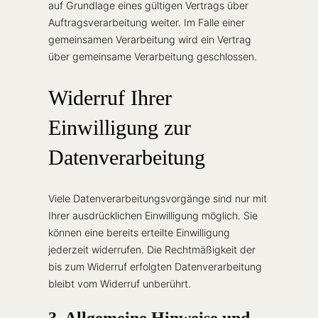
auf Grundlage eines gültigen Vertrags über
Auftragsverarbeitung weiter. Im Falle einer
gemeinsamen Verarbeitung wird ein Vertrag
über gemeinsame Verarbeitung geschlossen.
Widerruf Ihrer
Einwilligung zur
Datenverarbeitung
Viele Datenverarbeitungsvorgänge sind nur mit
Ihrer ausdrücklichen Einwilligung möglich. Sie
können eine bereits erteilte Einwilligung
jederzeit widerrufen. Die Rechtmäßigkeit der
bis zum Widerruf erfolgten Datenverarbeitung
bleibt vom Widerruf unberührt.
3. Allgemeine Hinweise und