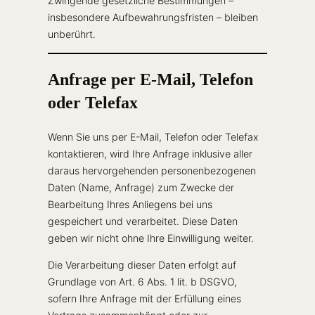
Zwingende gesetzliche Bestimmungen –
insbesondere Aufbewahrungsfristen – bleiben
unberührt.
Anfrage per E-Mail, Telefon
oder Telefax
Wenn Sie uns per E-Mail, Telefon oder Telefax
kontaktieren, wird Ihre Anfrage inklusive aller
daraus hervorgehenden personenbezogenen
Daten (Name, Anfrage) zum Zwecke der
Bearbeitung Ihres Anliegens bei uns
gespeichert und verarbeitet. Diese Daten
geben wir nicht ohne Ihre Einwilligung weiter.
Die Verarbeitung dieser Daten erfolgt auf
Grundlage von Art. 6 Abs. 1 lit. b DSGVO,
sofern Ihre Anfrage mit der Erfüllung eines