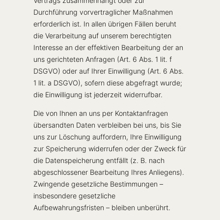
Vertrags zusammenhängt oder zur
Durchführung vorvertraglicher Maßnahmen
erforderlich ist. In allen übrigen Fällen beruht
die Verarbeitung auf unserem berechtigten
Interesse an der effektiven Bearbeitung der an
uns gerichteten Anfragen (Art. 6 Abs. 1 lit. f
DSGVO) oder auf Ihrer Einwilligung (Art. 6 Abs.
1 lit. a DSGVO), sofern diese abgefragt wurde;
die Einwilligung ist jederzeit widerrufbar.
Die von Ihnen an uns per Kontaktanfragen
übersandten Daten verbleiben bei uns, bis Sie
uns zur Löschung auffordern, Ihre Einwilligung
zur Speicherung widerrufen oder der Zweck für
die Datenspeicherung entfällt (z. B. nach
abgeschlossener Bearbeitung Ihres Anliegens).
Zwingende gesetzliche Bestimmungen –
insbesondere gesetzliche
Aufbewahrungsfristen – bleiben unberührt.