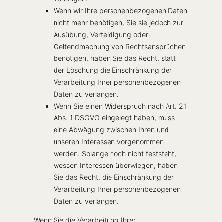
Wenn wir Ihre personenbezogenen Daten
nicht mehr benötigen, Sie sie jedoch zur
Ausübung, Verteidigung oder
Geltendmachung von Rechtsansprüchen
benötigen, haben Sie das Recht, statt
der Löschung die Einschränkung der
Verarbeitung Ihrer personenbezogenen
Daten zu verlangen.
Wenn Sie einen Widerspruch nach Art. 21
Abs. 1 DSGVO eingelegt haben, muss
eine Abwägung zwischen Ihren und
unseren Interessen vorgenommen
werden. Solange noch nicht feststeht,
wessen Interessen überwiegen, haben
Sie das Recht, die Einschränkung der
Verarbeitung Ihrer personenbezogenen
Daten zu verlangen.
Wenn Sie die Verarbeitung Ihrer