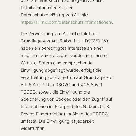
02742 Friedersdorf (nachfolgend All-Inkl).
Details entnehmen Sie der
Datenschutzerklärung von All-Inkl:
https://all-inkl.com/datenschutzinformationen/
.
Die Verwendung von All-Inkl erfolgt auf
Grundlage von Art. 6 Abs. 1 lit. f DSGVO. Wir
haben ein berechtigtes Interesse an einer
möglichst zuverlässigen Darstellung unserer
Website. Sofern eine entsprechende
Einwilligung abgefragt wurde, erfolgt die
Verarbeitung ausschließlich auf Grundlage von
Art. 6 Abs. 1 lit. a DSGVO und § 25 Abs. 1
TDDDG, soweit die Einwilligung die
Speicherung von Cookies oder den Zugriff auf
Informationen im Endgerät des Nutzers (z. B.
Device-Fingerprinting) im Sinne des TDDDG
umfasst. Die Einwilligung ist jederzeit
widerrufbar.