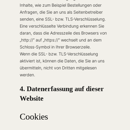
Inhalte, wie zum Beispiel Bestellungen oder
Anfragen, die Sie an uns als Seitenbetreiber
senden, eine SSL- bzw. TLS-Verschlüsselung.
Eine verschlüsselte Verbindung erkennen Sie
daran, dass die Adresszeile des Browsers von
„http://“ auf „https://“ wechselt und an dem
Schloss-Symbol in Ihrer Browserzeile.
Wenn die SSL- bzw. TLS-Verschlüsselung
aktiviert ist, können die Daten, die Sie an uns
übermitteln, nicht von Dritten mitgelesen
werden.
4. Datenerfassung auf dieser
Website
Cookies