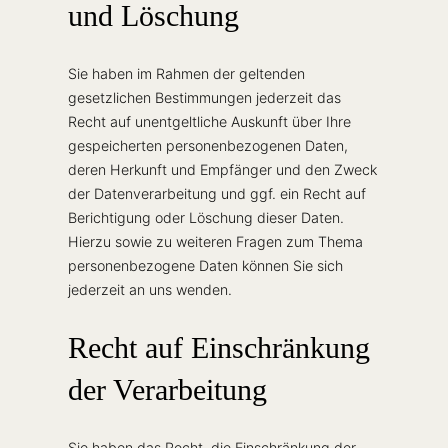
und Löschung
Sie haben im Rahmen der geltenden
gesetzlichen Bestimmungen jederzeit das
Recht auf unentgeltliche Auskunft über Ihre
gespeicherten personenbezogenen Daten,
deren Herkunft und Empfänger und den Zweck
der Datenverarbeitung und ggf. ein Recht auf
Berichtigung oder Löschung dieser Daten.
Hierzu sowie zu weiteren Fragen zum Thema
personenbezogene Daten können Sie sich
jederzeit an uns wenden.
Recht auf Einschränkung
der Verarbeitung
Sie haben das Recht, die Einschränkung der