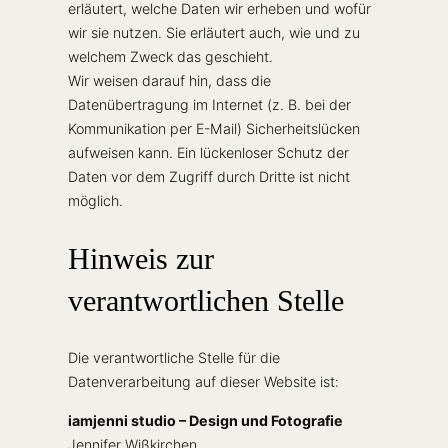
erläutert, welche Daten wir erheben und wofür
wir sie nutzen. Sie erläutert auch, wie und zu
welchem Zweck das geschieht.
Wir weisen darauf hin, dass die
Datenübertragung im Internet (z. B. bei der
Kommunikation per E-Mail) Sicherheitslücken
aufweisen kann. Ein lückenloser Schutz der
Daten vor dem Zugriff durch Dritte ist nicht
möglich.
Hinweis zur
verantwortlichen Stelle
Die verantwortliche Stelle für die
Datenverarbeitung auf dieser Website ist:
iamjenni studio – Design und Fotografie
Jennifer Wißkirchen