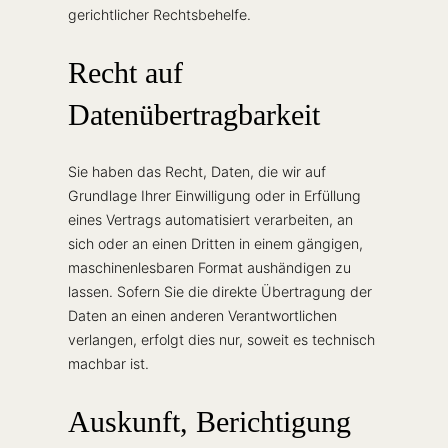
gerichtlicher Rechtsbehelfe.
Recht auf
Datenübertragbarkeit
Sie haben das Recht, Daten, die wir auf
Grundlage Ihrer Einwilligung oder in Erfüllung
eines Vertrags automatisiert verarbeiten, an
sich oder an einen Dritten in einem gängigen,
maschinenlesbaren Format aushändigen zu
lassen. Sofern Sie die direkte Übertragung der
Daten an einen anderen Verantwortlichen
verlangen, erfolgt dies nur, soweit es technisch
machbar ist.
Auskunft, Berichtigung