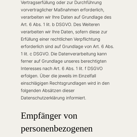
Vertragserfüllung oder zur Durchführung
vorvertraglicher Maßnahmen erforderlich,
verarbeiten wir Ihre Daten auf Grundlage des
Art. 6 Abs. 1 lit. b DSGVO. Des Weiteren
verarbeiten wir Ihre Daten, sofern diese zur
Erfüllung einer rechtlichen Verpflichtung
erforderlich sind auf Grundlage von Art. 6 Abs.
1 lit. c DSGVO. Die Datenverarbeitung kann
ferner auf Grundlage unseres berechtigten
Interesses nach Art. 6 Abs. 1 lit. f DSGVO
erfolgen. Über die jeweils im Einzelfall
einschlägigen Rechtsgrundlagen wird in den
folgenden Absätzen dieser
Datenschutzerklärung informiert.
Empfänger von
personenbezogenen