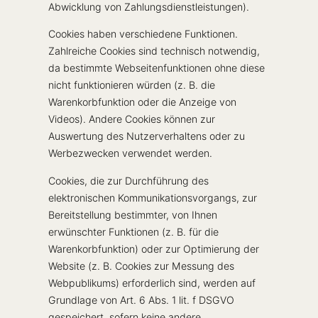
Abwicklung von Zahlungsdienstleistungen).
Cookies haben verschiedene Funktionen.
Zahlreiche Cookies sind technisch notwendig,
da bestimmte Webseitenfunktionen ohne diese
nicht funktionieren würden (z. B. die
Warenkorbfunktion oder die Anzeige von
Videos). Andere Cookies können zur
Auswertung des Nutzerverhaltens oder zu
Werbezwecken verwendet werden.
Cookies, die zur Durchführung des
elektronischen Kommunikationsvorgangs, zur
Bereitstellung bestimmter, von Ihnen
erwünschter Funktionen (z. B. für die
Warenkorbfunktion) oder zur Optimierung der
Website (z. B. Cookies zur Messung des
Webpublikums) erforderlich sind, werden auf
Grundlage von Art. 6 Abs. 1 lit. f DSGVO
gespeichert, sofern keine andere