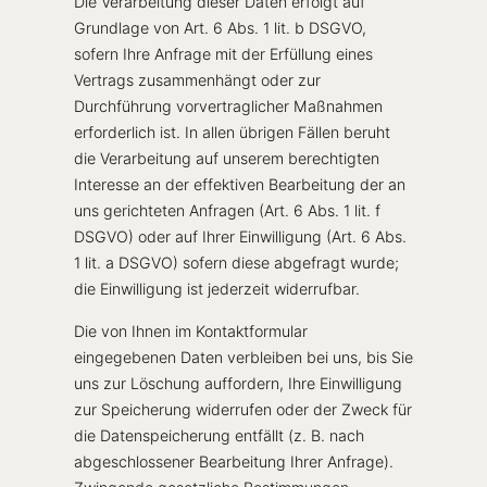
Die Verarbeitung dieser Daten erfolgt auf
Grundlage von Art. 6 Abs. 1 lit. b DSGVO,
sofern Ihre Anfrage mit der Erfüllung eines
Vertrags zusammenhängt oder zur
Durchführung vorvertraglicher Maßnahmen
erforderlich ist. In allen übrigen Fällen beruht
die Verarbeitung auf unserem berechtigten
Interesse an der effektiven Bearbeitung der an
uns gerichteten Anfragen (Art. 6 Abs. 1 lit. f
DSGVO) oder auf Ihrer Einwilligung (Art. 6 Abs.
1 lit. a DSGVO) sofern diese abgefragt wurde;
die Einwilligung ist jederzeit widerrufbar.
Die von Ihnen im Kontaktformular
eingegebenen Daten verbleiben bei uns, bis Sie
uns zur Löschung auffordern, Ihre Einwilligung
zur Speicherung widerrufen oder der Zweck für
die Datenspeicherung entfällt (z. B. nach
abgeschlossener Bearbeitung Ihrer Anfrage).