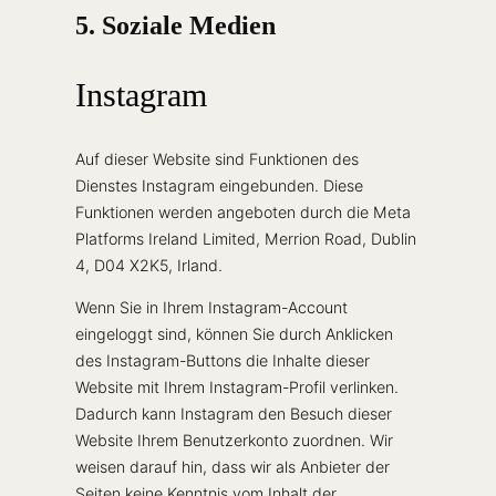
5. Soziale Medien
Instagram
Auf dieser Website sind Funktionen des
Dienstes Instagram eingebunden. Diese
Funktionen werden angeboten durch die Meta
Platforms Ireland Limited, Merrion Road, Dublin
4, D04 X2K5, Irland.
Wenn Sie in Ihrem Instagram-Account
eingeloggt sind, können Sie durch Anklicken
des Instagram-Buttons die Inhalte dieser
Website mit Ihrem Instagram-Profil verlinken.
Dadurch kann Instagram den Besuch dieser
Website Ihrem Benutzerkonto zuordnen. Wir
weisen darauf hin, dass wir als Anbieter der
Seiten keine Kenntnis vom Inhalt der