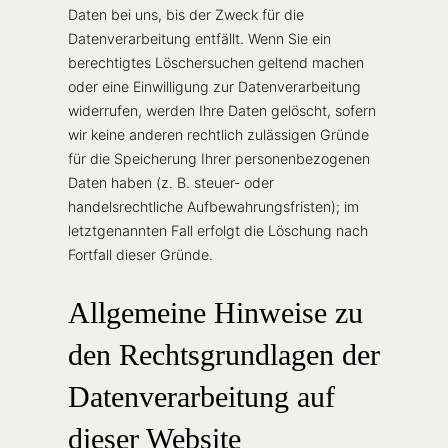
Daten bei uns, bis der Zweck für die
Datenverarbeitung entfällt. Wenn Sie ein
berechtigtes Löschersuchen geltend machen
oder eine Einwilligung zur Datenverarbeitung
widerrufen, werden Ihre Daten gelöscht, sofern
wir keine anderen rechtlich zulässigen Gründe
für die Speicherung Ihrer personenbezogenen
Daten haben (z. B. steuer- oder
handelsrechtliche Aufbewahrungsfristen); im
letztgenannten Fall erfolgt die Löschung nach
Fortfall dieser Gründe.
Allgemeine Hinweise zu
den Rechtsgrundlagen der
Datenverarbeitung auf
dieser Website