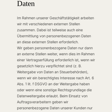
Daten
Im Rahmen unserer Geschäftstätigkeit arbeiten
wir mit verschiedenen externen Stellen
zusammen. Dabei ist teilweise auch eine
Übermittlung von personenbezogenen Daten
an diese externen Stellen erforderlich.
Wir geben personenbezogene Daten nur dann
an externe Stellen weiter, wenn dies im Rahmen
einer Vertragserfüllung erforderlich ist, wenn wir
gesetzlich hierzu verpflichtet sind (z. B.
Weitergabe von Daten an Steuerbehörden),
wenn wir ein berechtigtes Interesse nach Art. 6
Abs. 1 lit. f DSGVO an der Weitergabe haben
oder wenn eine sonstige Rechtsgrundlage die
Datenweitergabe erlaubt. Beim Einsatz von
Auftragsverarbeitern geben wir
personenbezogene Daten unserer Kunden nur