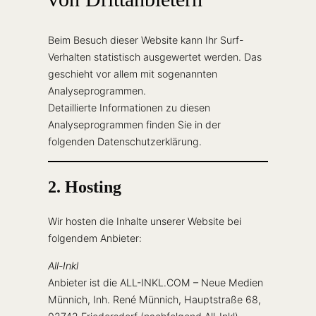
Beim Besuch dieser Website kann Ihr Surf-
Verhalten statistisch ausgewertet werden. Das
geschieht vor allem mit sogenannten
Analyseprogrammen.
Detaillierte Informationen zu diesen
Analyseprogrammen finden Sie in der
folgenden Datenschutzerklärung.
2. Hosting
Wir hosten die Inhalte unserer Website bei
folgendem Anbieter:
All-Inkl
Anbieter ist die ALL-INKL.COM – Neue Medien
Münnich, Inh. René Münnich, Hauptstraße 68,