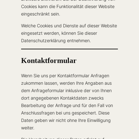
Cookies kann die Funktionalität dieser Website
eingeschränkt sein.
Welche Cookies und Dienste auf dieser Website
eingesetzt werden, können Sie dieser
Datenschutzerklärung entnehmen.
Kontaktformular
Wenn Sie uns per Kontaktformular Anfragen
zukommen lassen, werden Ihre Angaben aus
dem Anfrageformular inklusive der von Ihnen
dort angegebenen Kontaktdaten zwecks
Bearbeitung der Anfrage und für den Fall von
Anschlussfragen bei uns gespeichert. Diese
Daten geben wir nicht ohne Ihre Einwilligung
weiter.