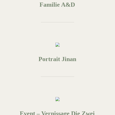
Familie A&D
Portrait Jinan
Event – Vernissage Die Zwei