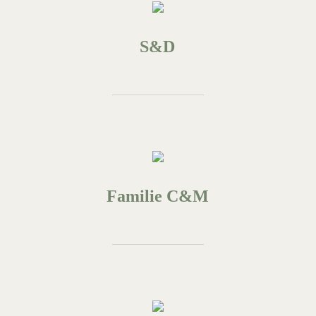
S&D
Familie C&M